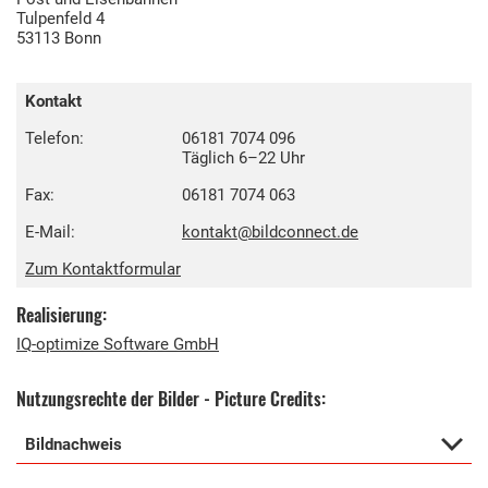
Tulpenfeld 4
53113 Bonn
Kontakt
Telefon:
06181 7074 096
Täglich 6–22 Uhr
Fax:
06181 7074 063
E-Mail:
kontakt@bildconnect.de
Zum Kontaktformular
Realisierung:
IQ-optimize Software GmbH
Nutzungsrechte der Bilder - Picture Credits:
Bildnachweis