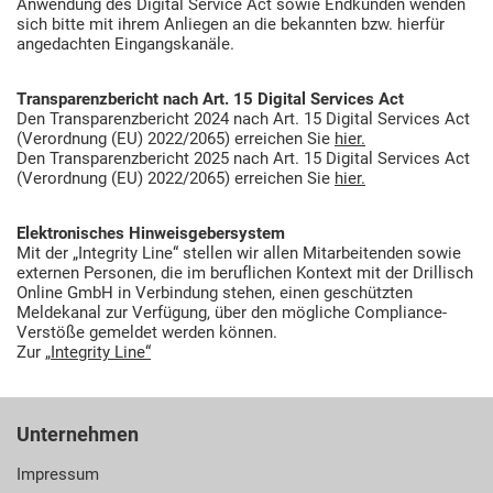
Anwendung des Digital Service Act sowie Endkunden wenden
sich bitte mit ihrem Anliegen an die bekannten bzw. hierfür
angedachten Eingangskanäle.
Transparenzbericht nach Art. 15 Digital Services Act
Den Transparenzbericht 2024 nach Art. 15 Digital Services Act
(Verordnung (EU) 2022/2065) erreichen Sie
hier.
Den Transparenzbericht 2025 nach Art. 15 Digital Services Act
(Verordnung (EU) 2022/2065) erreichen Sie
hier.
Elektronisches Hinweisgebersystem
Mit der „Integrity Line“ stellen wir allen Mitarbeitenden sowie
externen Personen, die im beruflichen Kontext mit der Drillisch
Online GmbH in Verbindung stehen, einen geschützten
Meldekanal zur Verfügung, über den mögliche Compliance-
Verstöße gemeldet werden können.
Zur
„Integrity Line“
Unternehmen
Impressum