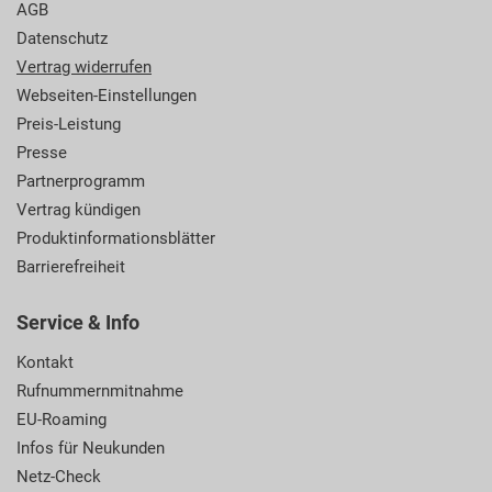
AGB
Datenschutz
Vertrag widerrufen
Webseiten-Einstellungen
Preis-Leistung
Presse
Partnerprogramm
Vertrag kündigen
Produktinformationsblätter
Barrierefreiheit
Service & Info
Kontakt
Rufnummernmitnahme
EU-Roaming
Infos für Neukunden
Netz-Check