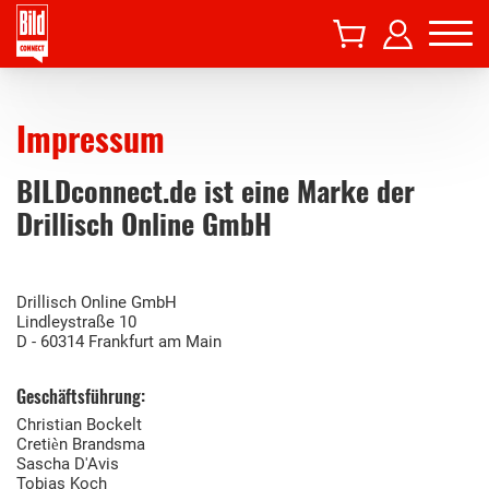
Impressum
BILDconnect.de ist eine Marke der
Drillisch Online GmbH
Drillisch Online GmbH
Lindleystraße 10
D - 60314 Frankfurt am Main
Geschäftsführung:
Christian Bockelt
Cretièn Brandsma
Sascha D'Avis
Tobias Koch