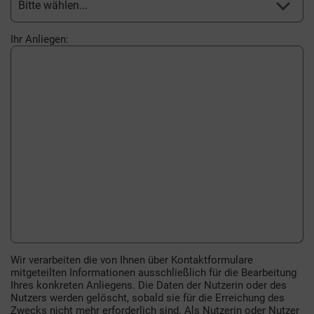
Bitte wählen...
Ihr Anliegen:
Wir verarbeiten die von Ihnen über Kontaktformulare
mitgeteilten Informationen ausschließlich für die Bearbeitung
Ihres konkreten Anliegens. Die Daten der Nutzerin oder des
Nutzers werden gelöscht, sobald sie für die Erreichung des
Zwecks nicht mehr erforderlich sind. Als Nutzerin oder Nutzer