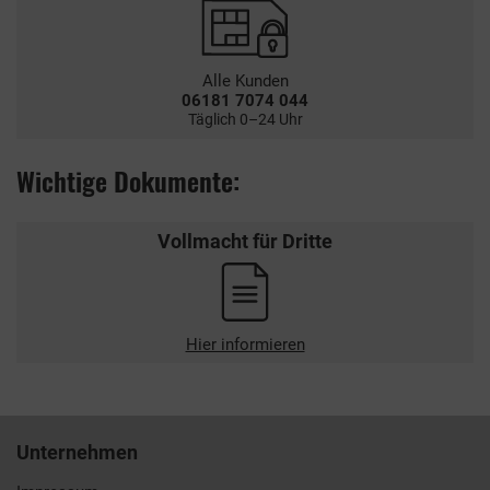
Alle Kunden
06181 7074 044
Täglich 0–24 Uhr
Wichtige Dokumente:
Vollmacht für Dritte
Hier informieren
Unternehmen