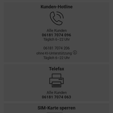
Kunden-Hotline
Alle Kunden
06181 7074 096
Täglich 6–22 Uhr
06181 7074 206
ohne KI-Unterstützung
Täglich 6–22 Uhr
Telefax
Alle Kunden
06181 7074 063
SIM-Karte sperren