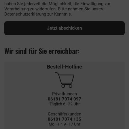
haben Sie jederzeit die Möglichkeit, die Einwilligung zur
Verarbeitung zu widerrufen. Bitte nehmen Sie unsere
Datenschutzerklärung
zur Kenntnis.
Jetzt abschicken
Wir sind für Sie erreichbar:
Bestell-Hotline
Privatkunden
06181 7074 097
Täglich 6–22 Uhr
Geschäftskunden
06181 7074 135
Mo.–Fr. 9–17 Uhr