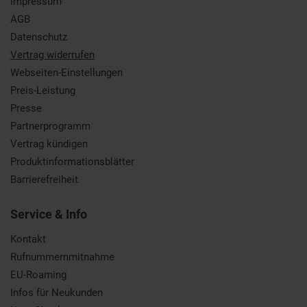
Impressum
AGB
Datenschutz
Vertrag widerrufen
Webseiten-Einstellungen
Preis-Leistung
Presse
Partnerprogramm
Vertrag kündigen
Produktinformationsblätter
Barrierefreiheit
Service & Info
Kontakt
Rufnummernmitnahme
EU-Roaming
Infos für Neukunden