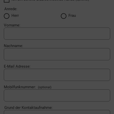
Anrede:
Herr
Frau
Vorname:
Nachname:
E-Mail Adresse:
Mobilfunknummer:
(optional)
Grund der Kontaktaufnahme: