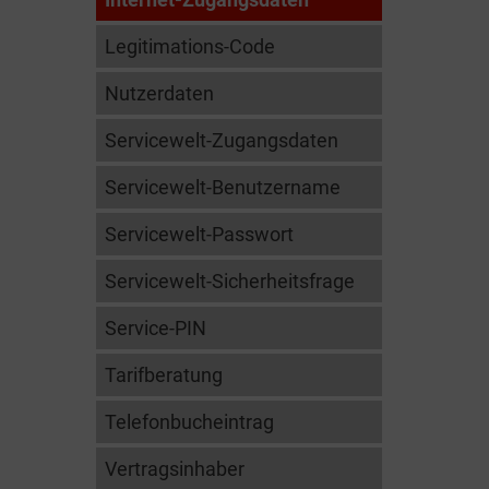
Legitimations-Code
Nutzerdaten
Servicewelt-Zugangsdaten
Servicewelt-Benutzername
Servicewelt-Passwort
Servicewelt-Sicherheitsfrage
Service-PIN
Tarifberatung
Telefonbucheintrag
Vertragsinhaber