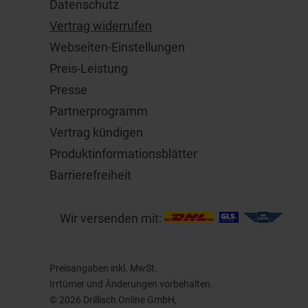
Datenschutz
Vertrag widerrufen
Webseiten-Einstellungen
Preis-Leistung
Presse
Partnerprogramm
Vertrag kündigen
Produktinformationsblätter
Barrierefreiheit
Wir versenden mit:
Preisangaben inkl. MwSt.
Irrtümer und Änderungen vorbehalten.
© 2026 Drillisch Online GmbH,