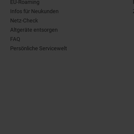
EU-Roaming
Infos für Neukunden
Netz-Check
Altgeräte entsorgen
FAQ
Persönliche Servicewelt