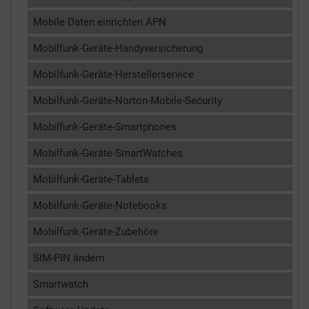
Mobile Daten einrichten APN
Mobilfunk-Geräte-Handyversicherung
Mobilfunk-Geräte-Herstellerservice
Mobilfunk-Geräte-Norton-Mobile-Security
Mobilfunk-Geräte-Smartphones
Mobilfunk-Geräte-SmartWatches
Mobilfunk-Geräte-Tablets
Mobilfunk-Geräte-Notebooks
Mobilfunk-Geräte-Zubehöre
SIM-PIN ändern
Smartwatch