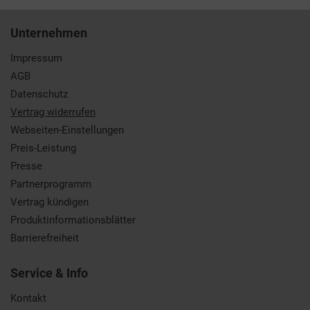
Unternehmen
Impressum
AGB
Datenschutz
Vertrag widerrufen
Webseiten-Einstellungen
Preis-Leistung
Presse
Partnerprogramm
Vertrag kündigen
Produktinformationsblätter
Barrierefreiheit
Service & Info
Kontakt