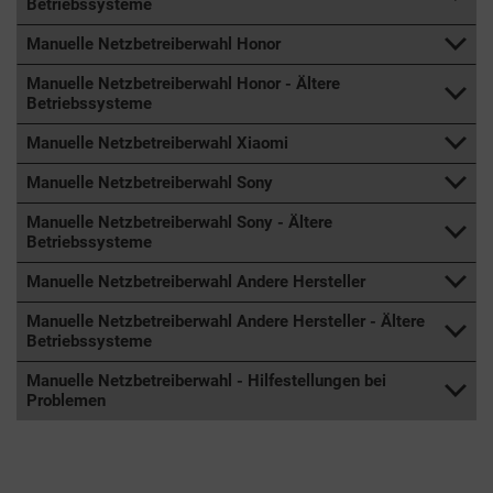
Betriebssysteme
Manuelle Netzbetreiberwahl Honor
Manuelle Netzbetreiberwahl Honor - Ältere
Betriebssysteme
Manuelle Netzbetreiberwahl Xiaomi
Manuelle Netzbetreiberwahl Sony
Manuelle Netzbetreiberwahl Sony - Ältere
Betriebssysteme
Manuelle Netzbetreiberwahl Andere Hersteller
Manuelle Netzbetreiberwahl Andere Hersteller - Ältere
Betriebssysteme
Manuelle Netzbetreiberwahl - Hilfestellungen bei
Problemen