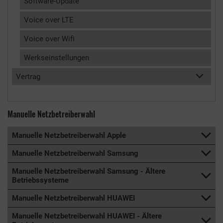
Software-Update
Voice over LTE
Voice over Wifi
Werkseinstellungen
Vertrag
Manuelle Netzbetreiberwahl
Manuelle Netzbetreiberwahl Apple
Manuelle Netzbetreiberwahl Samsung
Manuelle Netzbetreiberwahl Samsung - Ältere
Betriebssysteme
Manuelle Netzbetreiberwahl HUAWEI
Manuelle Netzbetreiberwahl HUAWEI - Ältere