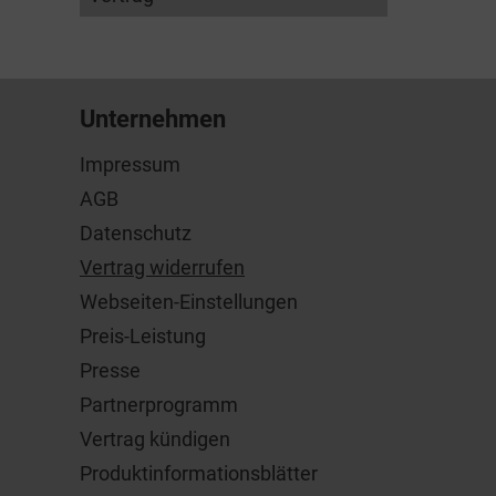
Unternehmen
Impressum
AGB
Datenschutz
Vertrag widerrufen
Webseiten-Einstellungen
Preis-Leistung
Presse
Partnerprogramm
Vertrag kündigen
Produktinformationsblätter