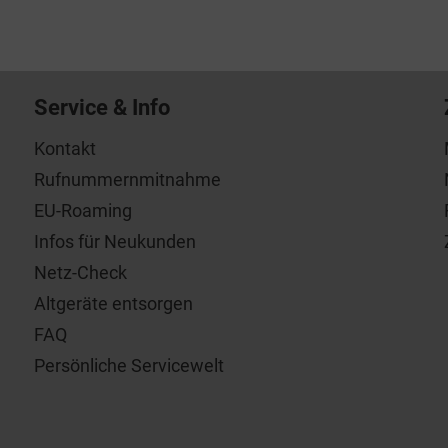
Service & Info
Kontakt
Rufnummernmitnahme
EU-Roaming
Infos für Neukunden
Netz-Check
Altgeräte entsorgen
FAQ
Persönliche Servicewelt