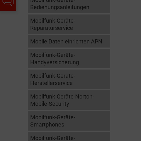
angezeigt
Informationen
Bedienungsanleitungen
werden
Mobilfunk-Geräte-
angezeigt
Reparaturservice
Mobile Daten einrichten APN
Mobilfunk-Geräte-
Handyversicherung
Mobilfunk-Geräte-
Herstellerservice
Mobilfunk-Geräte-Norton-
Mobile-Security
Mobilfunk-Geräte-
Smartphones
Mobilfunk-Geräte-