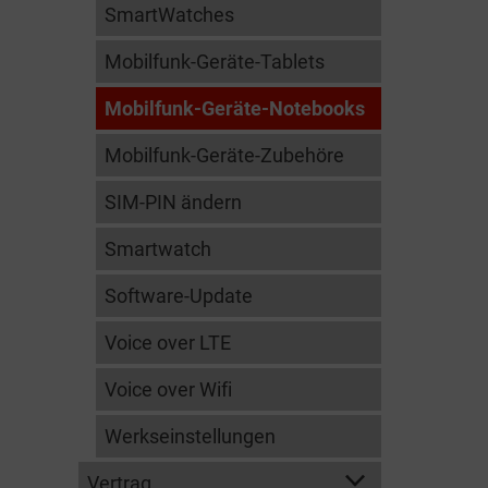
SmartWatches
Mobilfunk-Geräte-Tablets
Mobilfunk-Geräte-Notebooks
Mobilfunk-Geräte-Zubehöre
SIM-PIN ändern
Smartwatch
Software-Update
Voice over LTE
Voice over Wifi
Werkseinstellungen
Vertrag