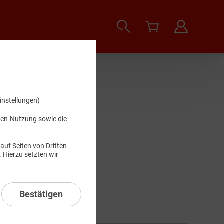
instellungen)
.
iten-Nutzung sowie die
auf Seiten von Dritten
 Hierzu setzten wir
Suchen
Bestätigen