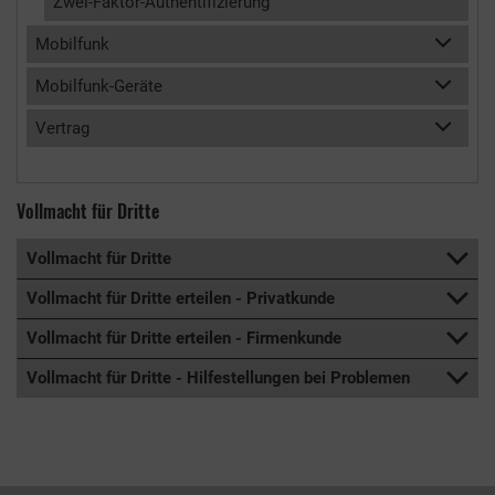
Zwei-Faktor-Authentifizierung
Mobilfunk
Mobilfunk-Geräte
Vertrag
Vollmacht für Dritte
Vollmacht für Dritte
Vollmacht für Dritte erteilen - Privatkunde
Vollmacht für Dritte erteilen - Firmenkunde
Vollmacht für Dritte - Hilfestellungen bei Problemen