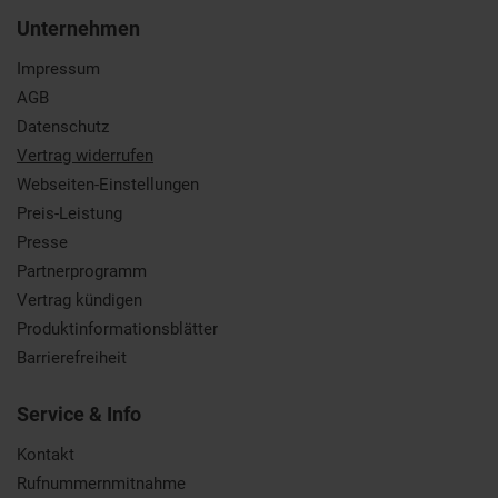
Unternehmen
Impressum
AGB
Datenschutz
Vertrag widerrufen
Webseiten-Einstellungen
Preis-Leistung
Presse
Partnerprogramm
Vertrag kündigen
Produktinformationsblätter
Barrierefreiheit
Service & Info
Kontakt
Rufnummernmitnahme