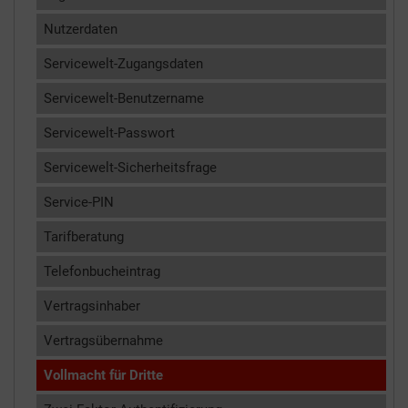
Nutzerdaten
Servicewelt-Zugangsdaten
Servicewelt-Benutzername
Servicewelt-Passwort
Servicewelt-Sicherheitsfrage
Service-PIN
Tarifberatung
Telefonbucheintrag
Vertragsinhaber
Vertragsübernahme
Vollmacht für Dritte