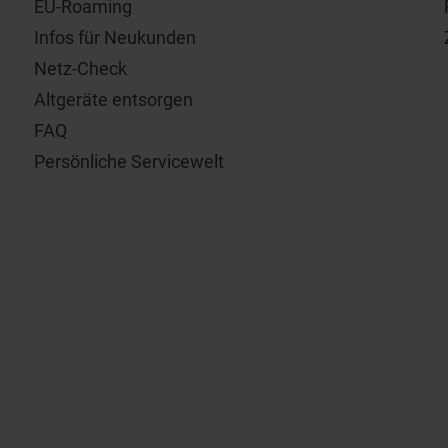
EU-Roaming
Infos für Neukunden
Netz-Check
Altgeräte entsorgen
FAQ
Persönliche Servicewelt