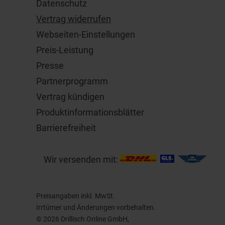
Datenschutz
Vertrag widerrufen
Webseiten-Einstellungen
Preis-Leistung
Presse
Partnerprogramm
Vertrag kündigen
Produktinformationsblätter
Barrierefreiheit
Wir versenden mit:
Preisangaben inkl. MwSt.
Irrtümer und Änderungen vorbehalten.
© 2026 Drillisch Online GmbH,