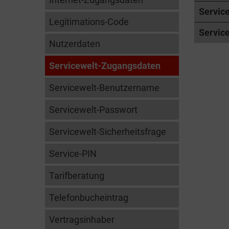
Servic
Legitimations-Code
Servic
Nutzerdaten
Servicewelt-Zugangsdaten
Servicewelt-Benutzername
Servicewelt-Passwort
Servicewelt-Sicherheitsfrage
Service-PIN
Tarifberatung
Telefonbucheintrag
Vertragsinhaber